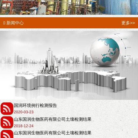
新闻中心
更多>>

国润环境例行检测报告
2020-03-23
山东国润生物医药有限公司土壤检测结果
2018-12-24
山东国润生物医药有限公司土壤检测结果