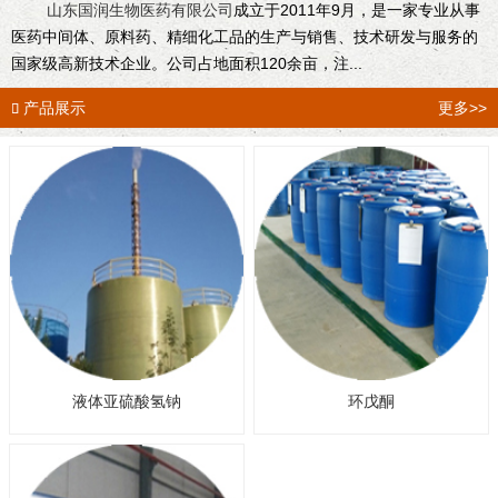
山东国润生物医药有限公司
成立于2011年9月，是一家专业从事
医药中间体、原料药、精细化工品的生产与销售、技术研发与服务的
国家级高新技术企业。公司占地面积120余亩，注...
产品展示
更多>>

液体亚硫酸氢钠
环戊酮