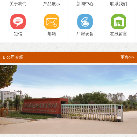
关于我们
产品展示
新闻中心
联系我们
短信
邮箱
厂房设备
在线留言
公司介绍
更多>>
