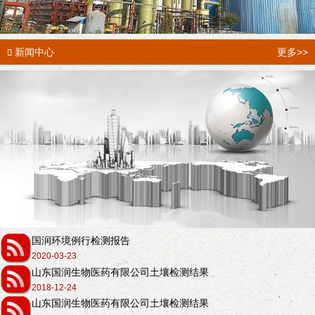
新闻中心
更多>>

国润环境例行检测报告
2020-03-23
山东国润生物医药有限公司土壤检测结果
2018-12-24
山东国润生物医药有限公司土壤检测结果