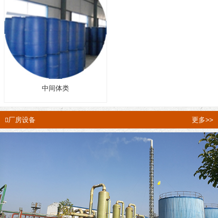
中间体类
厂房设备
更多>>
