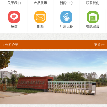
关于我们
产品展示
新闻中心
联系我们
短信
邮箱
厂房设备
在线留言
公司介绍
更多>>
