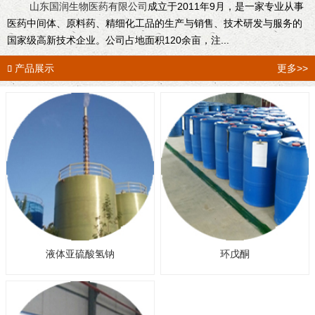
山东国润生物医药有限公司
成立于2011年9月，是一家专业从事
医药中间体、原料药、精细化工品的生产与销售、技术研发与服务的
国家级高新技术企业。公司占地面积120余亩，注...
产品展示
更多>>

液体亚硫酸氢钠
环戊酮